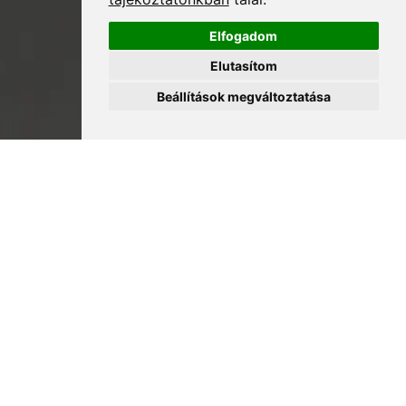
Elfogadom
Elutasítom
Beállítások megváltoztatása